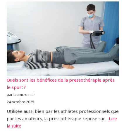
Quels sont les bénéfices de la pressothérapie après
le sport ?
par teamcross.fr
24 octobre 2025
Utilisée aussi bien par les athlètes professionnels que
par les amateurs, la pressothérapie repose sur…
Lire
la suite