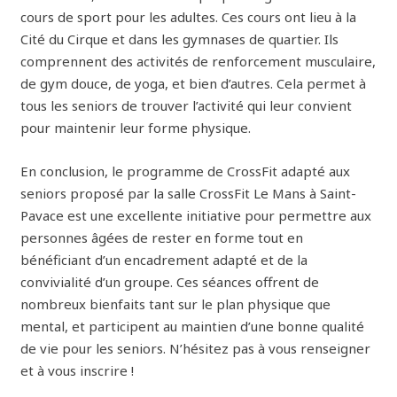
cours de sport pour les adultes. Ces cours ont lieu à la
Cité du Cirque et dans les gymnases de quartier. Ils
comprennent des activités de renforcement musculaire,
de gym douce, de yoga, et bien d’autres. Cela permet à
tous les seniors de trouver l’activité qui leur convient
pour maintenir leur forme physique.
En conclusion, le programme de CrossFit adapté aux
seniors proposé par la salle CrossFit Le Mans à Saint-
Pavace est une excellente initiative pour permettre aux
personnes âgées de rester en forme tout en
bénéficiant d’un encadrement adapté et de la
convivialité d’un groupe. Ces séances offrent de
nombreux bienfaits tant sur le plan physique que
mental, et participent au maintien d’une bonne qualité
de vie pour les seniors. N’hésitez pas à vous renseigner
et à vous inscrire !