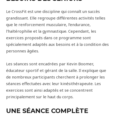
Le CrossFit est une discipline qui connaît un succès
grandissant. Elle regroupe différentes activités telles
que le renforcement musculaire, l’endurance,
l’haltérophilie et la gymnastique. Cependant, les
exercices proposés dans ce programme sont
spécialement adaptés aux besoins et à la condition des
personnes âgées.
Les séances sont encadrées par Kevin Boomer,
éducateur sportif et gérant de la salle. Il explique que
de nombreux participants cherchent à prolonger les
séances effectuées avec leur kinésithérapeute. Les
exercices sont ainsi adaptés et se concentrent
principalement sur le haut du corps.
UNE SÉANCE COMPLÈTE