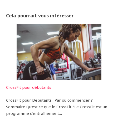
Cela pourrait vous intéresser
CrossFit pour débutants
CrossFit pour Débutants : Par où commencer ?
Sommaire Qu’est ce que le CrossFit ?Le CrossFit est un
programme d’entraînement…