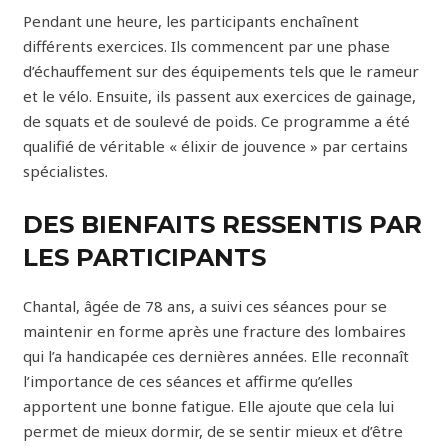
Pendant une heure, les participants enchaînent
différents exercices. Ils commencent par une phase
d’échauffement sur des équipements tels que le rameur
et le vélo. Ensuite, ils passent aux exercices de gainage,
de squats et de soulevé de poids. Ce programme a été
qualifié de véritable « élixir de jouvence » par certains
spécialistes.
DES BIENFAITS RESSENTIS PAR
LES PARTICIPANTS
Chantal, âgée de 78 ans, a suivi ces séances pour se
maintenir en forme après une fracture des lombaires
qui l’a handicapée ces dernières années. Elle reconnaît
l’importance de ces séances et affirme qu’elles
apportent une bonne fatigue. Elle ajoute que cela lui
permet de mieux dormir, de se sentir mieux et d’être