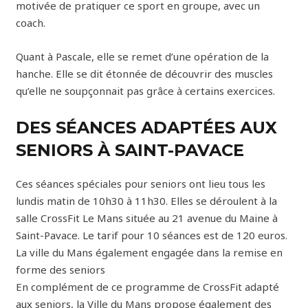
motivée de pratiquer ce sport en groupe, avec un
coach.
Quant à Pascale, elle se remet d’une opération de la
hanche. Elle se dit étonnée de découvrir des muscles
qu’elle ne soupçonnait pas grâce à certains exercices.
DES SÉANCES ADAPTÉES AUX
SENIORS À SAINT-PAVACE
Ces séances spéciales pour seniors ont lieu tous les
lundis matin de 10h30 à 11h30. Elles se déroulent à la
salle CrossFit Le Mans située au 21 avenue du Maine à
Saint-Pavace. Le tarif pour 10 séances est de 120 euros.
La ville du Mans également engagée dans la remise en
forme des seniors
En complément de ce programme de CrossFit adapté
aux seniors, la Ville du Mans propose également des