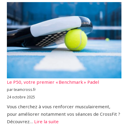
Le P50, votre premier « Benchmark » Padel
par teamcross.fr
24 octobre 2025
Vous cherchez à vous renforcer musculairement,
pour améliorer notamment vos séances de CrossFit ?
Découvrez…
Lire la suite