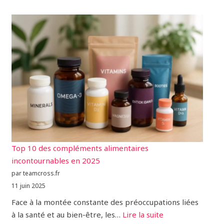
Top 10 des compléments alimentaires
incontournables en 2025
par teamcross.fr
11 juin 2025
Face à la montée constante des préoccupations liées
à la santé et au bien-être, les…
Lire la suite