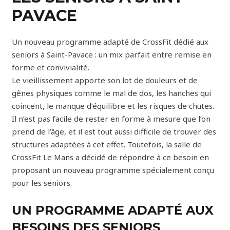
PAVACE
Un nouveau programme adapté de CrossFit dédié aux
seniors à Saint-Pavace : un mix parfait entre remise en
forme et convivialité.
Le vieillissement apporte son lot de douleurs et de
gênes physiques comme le mal de dos, les hanches qui
coincent, le manque d’équilibre et les risques de chutes.
Il n’est pas facile de rester en forme à mesure que l’on
prend de l’âge, et il est tout aussi difficile de trouver des
structures adaptées à cet effet. Toutefois, la salle de
CrossFit Le Mans a décidé de répondre à ce besoin en
proposant un nouveau programme spécialement conçu
pour les seniors.
UN PROGRAMME ADAPTÉ AUX
BESOINS DES SENIORS