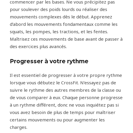
commencer par les bases. Ne vous précipitez pas
pour soulever des poids lourds ou réaliser des
mouvements complexes dès le début. Apprenez
d’abord les mouvements fondamentaux comme les
squats, les pompes, les tractions, et les fentes.
Maîtrisez ces mouvements de base avant de passer à
des exercices plus avancés.
Progresser à votre rythme
Il est essentiel de progresser à votre propre rythme
lorsque vous débutez le CrossFit. N’essayez pas de
suivre le rythme des autres membres de la classe ou
de vous comparer à eux. Chaque personne progresse
à un rythme différent, donc ne vous inquiétez pas si
vous avez besoin de plus de temps pour maîtriser
certains mouvements ou pour augmenter les
charges.