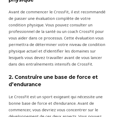
Avant de commencer le CrossFit, il est recommandé
de passer une évaluation complète de votre
condition physique. Vous pouvez consulter un
professionnel de la santé ou un coach CrossFit pour
vous aider dans ce processus. Cette évaluation vous
permettra de déterminer votre niveau de condition
physique actuel et d’identifier les domaines sur
lesquels vous devez travailler avant de vous lancer
dans des entraînements intensifs de CrossFit.
2. Construire une base de force et
d’endurance
Le CrossFit est un sport exigeant qui nécessite une
bonne base de force et d’endurance. Avant de
commencer, vous devriez vous concentrer sur le
développement de ces deux aspects. Vous pouvez