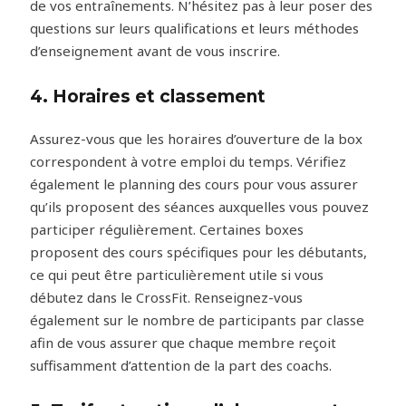
de vos entraînements. N’hésitez pas à leur poser des
questions sur leurs qualifications et leurs méthodes
d’enseignement avant de vous inscrire.
4. Horaires et classement
Assurez-vous que les horaires d’ouverture de la box
correspondent à votre emploi du temps. Vérifiez
également le planning des cours pour vous assurer
qu’ils proposent des séances auxquelles vous pouvez
participer régulièrement. Certaines boxes
proposent des cours spécifiques pour les débutants,
ce qui peut être particulièrement utile si vous
débutez dans le CrossFit. Renseignez-vous
également sur le nombre de participants par classe
afin de vous assurer que chaque membre reçoit
suffisamment d’attention de la part des coachs.