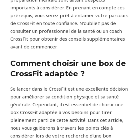
importants à considérer. En prenant en compte ces
prérequis, vous serez prêt à entamer votre parcours
de CrossFit en toute confiance. N’oubliez pas de
consulter un professionnel de la santé ou un coach
CrossFit pour obtenir des conseils supplémentaires
avant de commencer.
Comment choisir une box de
CrossFit adaptée ?
Se lancer dans le CrossFit est une excellente décision
pour améliorer sa condition physique et sa santé
générale. Cependant, il est essentiel de choisir une
box CrossFit adaptée à vos besoins pour tirer
pleinement parti de cette activité. Dans cet article,
nous vous guiderons à travers les points clés à
considérer lors de votre recherche d’une box