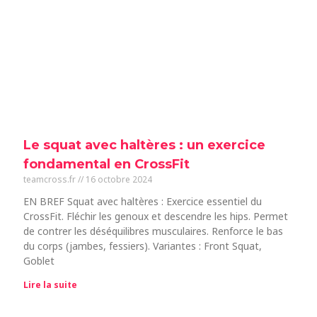
Le squat avec haltères : un exercice
fondamental en CrossFit
teamcross.fr
16 octobre 2024
EN BREF Squat avec haltères : Exercice essentiel du
CrossFit. Fléchir les genoux et descendre les hips. Permet
de contrer les déséquilibres musculaires. Renforce le bas
du corps (jambes, fessiers). Variantes : Front Squat,
Goblet
Lire la suite