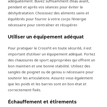
adéquatement. Buvez suffisamment d’eau avant,
pendant et après vos séances pour éviter la
déshydratation. Choisissez des aliments sains et
équilibrés pour fournir à votre corps l’énergie
nécessaire pour s’entraîner et récupérer.
Utiliser un équipement adéquat
Pour pratiquer le CrossFit en toute sécurité, il est
important d’utiliser un équipement adéquat. Portez
des chaussures de sport appropriées qui offrent un
bon maintien et une bonne stabilité. Utilisez des
sangles de poignet ou de genou si nécessaire pour
soutenir les articulations. Assurez-vous également
que les poids et les barres sont en bon état et
correctement fixés.
Échauffement et étirements