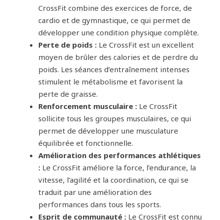
CrossFit combine des exercices de force, de
cardio et de gymnastique, ce qui permet de
développer une condition physique complète.
Perte de poids :
Le CrossFit est un excellent
moyen de brûler des calories et de perdre du
poids. Les séances d’entraînement intenses
stimulent le métabolisme et favorisent la
perte de graisse.
Renforcement musculaire :
Le CrossFit
sollicite tous les groupes musculaires, ce qui
permet de développer une musculature
équilibrée et fonctionnelle.
Amélioration des performances athlétiques
:
Le CrossFit améliore la force, l’endurance, la
vitesse, l’agilité et la coordination, ce qui se
traduit par une amélioration des
performances dans tous les sports.
Esprit de communauté :
Le CrossFit est connu