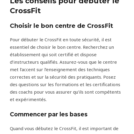
Les conseils pour débuter le
CrossFit
Choisir le bon centre de CrossFit
Pour débuter le CrossFit en toute sécurité, il est
essentiel de choisir le bon centre. Recherchez un
établissement qui soit certifié et dispose
d’instructeurs qualifiés. Assurez-vous que le centre
met l’accent sur l’enseignement des techniques
correctes et sur la sécurité des pratiquants. Posez
des questions sur les formations et les certifications
des coachs pour vous assurer qu’ils sont compétents
et expérimentés.
Commencer par les bases
Quand vous débutez le CrossFit, il est important de