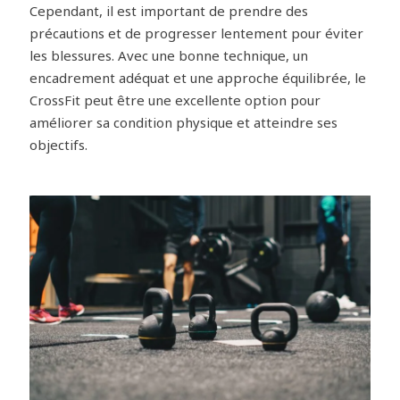
Cependant, il est important de prendre des
précautions et de progresser lentement pour éviter
les blessures. Avec une bonne technique, un
encadrement adéquat et une approche équilibrée, le
CrossFit peut être une excellente option pour
améliorer sa condition physique et atteindre ses
objectifs.