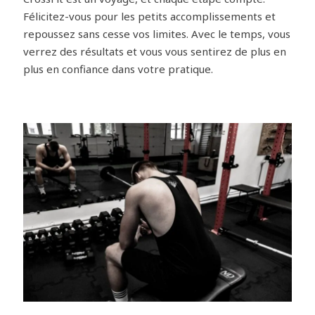
Félicitez-vous pour les petits accomplissements et
repoussez sans cesse vos limites. Avec le temps, vous
verrez des résultats et vous vous sentirez de plus en
plus en confiance dans votre pratique.