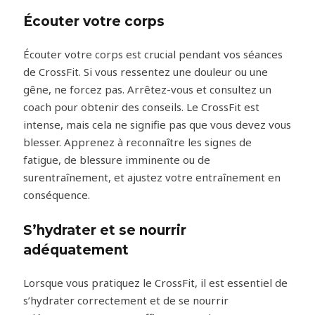
Écouter votre corps
Écouter votre corps est crucial pendant vos séances
de CrossFit. Si vous ressentez une douleur ou une
gêne, ne forcez pas. Arrêtez-vous et consultez un
coach pour obtenir des conseils. Le CrossFit est
intense, mais cela ne signifie pas que vous devez vous
blesser. Apprenez à reconnaître les signes de
fatigue, de blessure imminente ou de
surentraînement, et ajustez votre entraînement en
conséquence.
S’hydrater et se nourrir
adéquatement
Lorsque vous pratiquez le CrossFit, il est essentiel de
s’hydrater correctement et de se nourrir