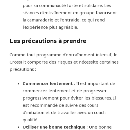
pour sa communauté forte et solidaire. Les
séances d’entraînement en groupe favorisent
la camaraderie et l’entraide, ce qui rend
l’expérience plus agréable.
Les précautions à prendre
Comme tout programme d’entraînement intensif, le
CrossFit comporte des risques et nécessite certaines
précautions :
Commencer lentement :
Il est important de
commencer lentement et de progresser
progressivement pour éviter les blessures. Il
est recommandé de suivre des cours
d’initiation et de travailler avec un coach
qualifié.
Utiliser une bonne technique :
Une bonne