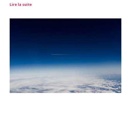
Lire la suite