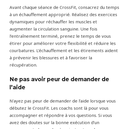
Avant chaque séance de CrossFit, consacrez du temps
à un échauffement approprié. Réalisez des exercices
dynamiques pour réchauffer les muscles et
augmenter la circulation sanguine. Une fois
l’entraînement terminé, prenez le temps de vous
étirer pour améliorer votre flexibilité et réduire les
courbatures. L’échauffement et les étirements aident
à prévenir les blessures et à favoriser la
récupération.
Ne pas avoir peur de demander de
l’aide
N’ayez pas peur de demander de l’aide lorsque vous
débutez le CrossFit. Les coachs sont là pour vous
accompagner et répondre à vos questions. Si vous
avez des doutes sur la bonne exécution d’un