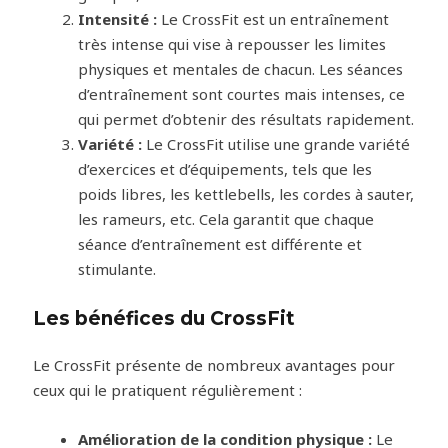
Intensité :
Le CrossFit est un entraînement
très intense qui vise à repousser les limites
physiques et mentales de chacun. Les séances
d’entraînement sont courtes mais intenses, ce
qui permet d’obtenir des résultats rapidement.
Variété :
Le CrossFit utilise une grande variété
d’exercices et d’équipements, tels que les
poids libres, les kettlebells, les cordes à sauter,
les rameurs, etc. Cela garantit que chaque
séance d’entraînement est différente et
stimulante.
Les bénéfices du CrossFit
Le CrossFit présente de nombreux avantages pour
ceux qui le pratiquent régulièrement :
Amélioration de la condition physique :
Le