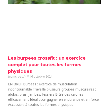
Les burpees crossfit : un exercice
complet pour toutes les formes
physiques
teamcross.fr
16 octobre 2024
EN BREF Burpees : exercice de musculation
incontournable Travaille plusieurs groupes musculaires :
abdos, bras, jambes, fessiers Brûle des calories
efficacement Idéal pour gagner en endurance et en force
Accessible à toutes les formes physiques