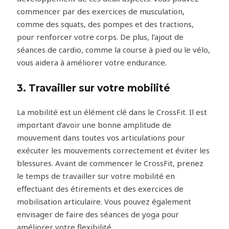
commencer par des exercices de musculation,
comme des squats, des pompes et des tractions,
pour renforcer votre corps. De plus, l’ajout de
séances de cardio, comme la course à pied ou le vélo,
vous aidera à améliorer votre endurance.
3. Travailler sur votre mobilité
La mobilité est un élément clé dans le CrossFit. Il est
important d’avoir une bonne amplitude de
mouvement dans toutes vos articulations pour
exécuter les mouvements correctement et éviter les
blessures. Avant de commencer le CrossFit, prenez
le temps de travailler sur votre mobilité en
effectuant des étirements et des exercices de
mobilisation articulaire. Vous pouvez également
envisager de faire des séances de yoga pour
améliorer votre flexibilité.