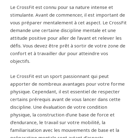
Le CrossFit est connu pour sa nature intense et
stimulante. Avant de commencer, il est important de
vous préparer mentalement à cet aspect. Le CrossFit
demande une certaine discipline mentale et une
attitude positive pour aller de l’avant et relever les
défis. Vous devez être prêt à sortir de votre zone de
confort et à travailler dur pour atteindre vos
objectifs.
Le CrossFit est un sport passionnant qui peut
apporter de nombreux avantages pour votre forme
physique. Cependant, il est essentiel de respecter
certains prérequis avant de vous lancer dans cette
discipline. Une évaluation de votre condition
physique, la construction d’une base de force et
d’endurance, le travail sur votre mobilité, la
familiarisation avec les mouvements de base et la
préparation mentale sont autant d’aspects