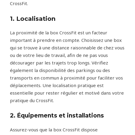
CrossFit.
1. Localisation
La proximité de la box CrossFit est un facteur
important à prendre en compte. Choisissez une box
qui se trouve à une distance raisonnable de chez vous
ou de votre lieu de travail, afin de ne pas vous
décourager par les trajets trop longs. Vérifiez
également la disponibilité des parkings ou des
transports en commun à proximité pour faciliter vos
déplacements. Une localisation pratique est
essentielle pour rester régulier et motivé dans votre
pratique du CrossFit.
2. Équipements et installations
Assurez-vous que la box CrossFit dispose