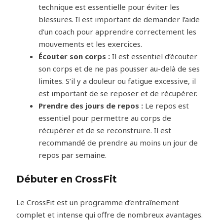
technique est essentielle pour éviter les
blessures. Il est important de demander l’aide
d’un coach pour apprendre correctement les
mouvements et les exercices.
Écouter son corps :
Il est essentiel d’écouter
son corps et de ne pas pousser au-delà de ses
limites. S’il y a douleur ou fatigue excessive, il
est important de se reposer et de récupérer.
Prendre des jours de repos :
Le repos est
essentiel pour permettre au corps de
récupérer et de se reconstruire. Il est
recommandé de prendre au moins un jour de
repos par semaine.
Débuter en CrossFit
Le CrossFit est un programme d’entraînement
complet et intense qui offre de nombreux avantages.