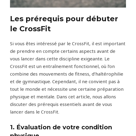
Les prérequis pour débuter
le CrossFit
Si vous êtes intéressé par le CrossFit, il est important
de prendre en compte certains aspects avant de
vous lancer dans cette discipline exigeante. Le
CrossFit est un entraînement fonctionnel, où l’on
combine des mouvements de fitness, d’haltérophilie
et de gymnastique. Cependant, il ne convient pas à
tout le monde et nécessite une certaine préparation
physique et mentale. Dans cet article, nous allons
discuter des prérequis essentiels avant de vous
lancer dans le CrossFit.
1. Évaluation de votre condition
physique