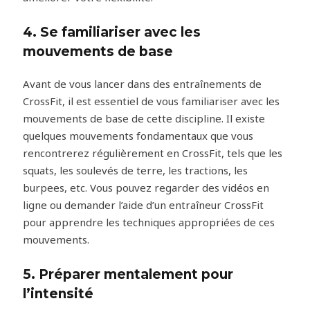
4. Se familiariser avec les
mouvements de base
Avant de vous lancer dans des entraînements de
CrossFit, il est essentiel de vous familiariser avec les
mouvements de base de cette discipline. Il existe
quelques mouvements fondamentaux que vous
rencontrerez régulièrement en CrossFit, tels que les
squats, les soulevés de terre, les tractions, les
burpees, etc. Vous pouvez regarder des vidéos en
ligne ou demander l’aide d’un entraîneur CrossFit
pour apprendre les techniques appropriées de ces
mouvements.
5. Préparer mentalement pour
l’intensité