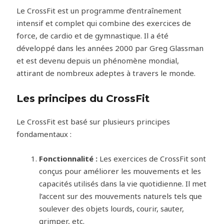
Le CrossFit est un programme d’entraînement
intensif et complet qui combine des exercices de
force, de cardio et de gymnastique. Il a été
développé dans les années 2000 par Greg Glassman
et est devenu depuis un phénomène mondial,
attirant de nombreux adeptes à travers le monde.
Les principes du CrossFit
Le CrossFit est basé sur plusieurs principes
fondamentaux :
Fonctionnalité :
Les exercices de CrossFit sont
conçus pour améliorer les mouvements et les
capacités utilisés dans la vie quotidienne. Il met
l’accent sur des mouvements naturels tels que
soulever des objets lourds, courir, sauter,
grimper, etc.