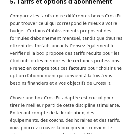
5. Tarifs et options d’abonnement
Comparez les tarifs entre différentes boxes CrossFit
pour trouver celui qui correspond le mieux à votre
budget. Certains établissements proposent des
formules d’abonnement mensuel, tandis que d’autres
offrent des forfaits annuels. Pensez également à
vérifier si la box propose des tarifs réduits pour les
étudiants ou les membres de certaines professions.
Prenez en compte tous ces facteurs pour choisir une
option d’abonnement qui convient à la fois à vos
besoins financiers et à vos objectifs de CrossFit.
Choisir une box CrossFit adaptée est crucial pour
tirer le meilleur parti de cette discipline stimulante.
En tenant compte de la localisation, des
équipements, des coachs, des horaires et des tarifs,
vous pourrez trouver la box qui vous convient le