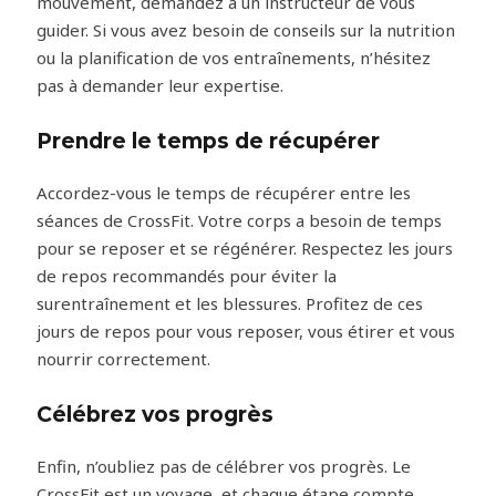
mouvement, demandez à un instructeur de vous
guider. Si vous avez besoin de conseils sur la nutrition
ou la planification de vos entraînements, n’hésitez
pas à demander leur expertise.
Prendre le temps de récupérer
Accordez-vous le temps de récupérer entre les
séances de CrossFit. Votre corps a besoin de temps
pour se reposer et se régénérer. Respectez les jours
de repos recommandés pour éviter la
surentraînement et les blessures. Profitez de ces
jours de repos pour vous reposer, vous étirer et vous
nourrir correctement.
Célébrez vos progrès
Enfin, n’oubliez pas de célébrer vos progrès. Le
CrossFit est un voyage, et chaque étape compte.