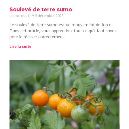
Soulevé de terre sumo
teamcross.fr
9 décembre 2023
Le soulevé de terre sumo est un mouvement de force.
Dans cet article, vous apprendrez tout ce qu’il faut savoir
pour le réaliser correctement
Lire la suite