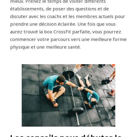
mieux. Prenez le temps de visiter différents
établissements, de poser des questions et de
discuter avec les coachs et les membres actuels pour
prendre une décision éclairée. Une fois que vous
aurez trouvé la box CrossFit parfaite, vous pourrez
commencer votre parcours vers une meilleure forme
physique et une meilleure santé.