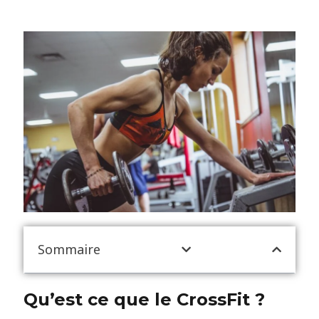
Sommaire
Qu’est ce que le CrossFit ?