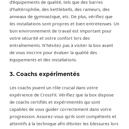
d’équipements de qualité, tels que des barres
d’haltérophilie, des kettlebells, des rameurs, des
anneaux de gymnastique, etc. De plus, vérifiez que
les installations sont propres et bien entretenues. Un
bon environnement de travail est important pour
votre sécurité et votre confort lors des
entraînements. N’hésitez pas à visiter la box avant
de vous inscrire pour évaluer la qualité des
équipements et des installations.
3. Coachs expérimentés
Les coachs jouent un rôle crucial dans votre
expérience de CrossFit. Vérifiez que la box dispose
de coachs certifiés et expérimentés qui sont
capables de vous guider correctement dans votre
progression. Assurez-vous qu’ils sont compétents et
attentifs à la technique afin d’éviter les blessures lors