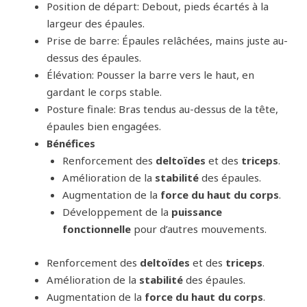
Position de départ: Debout, pieds écartés à la
largeur des épaules.
Prise de barre: Épaules relâchées, mains juste au-
dessus des épaules.
Élévation: Pousser la barre vers le haut, en
gardant le corps stable.
Posture finale: Bras tendus au-dessus de la tête,
épaules bien engagées.
Bénéfices
Renforcement des
deltoïdes
et des
triceps
.
Amélioration de la
stabilité
des épaules.
Augmentation de la
force du haut du corps
.
Développement de la
puissance
fonctionnelle
pour d’autres mouvements.
Renforcement des
deltoïdes
et des
triceps
.
Amélioration de la
stabilité
des épaules.
Augmentation de la
force du haut du corps
.