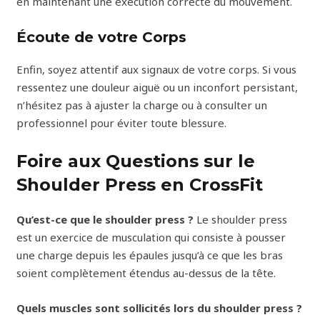
en maintenant une exécution correcte du mouvement.
Écoute de votre Corps
Enfin, soyez attentif aux signaux de votre corps. Si vous
ressentez une douleur aiguë ou un inconfort persistant,
n’hésitez pas à ajuster la charge ou à consulter un
professionnel pour éviter toute blessure.
Foire aux Questions sur le
Shoulder Press en CrossFit
Qu’est-ce que le shoulder press ?
Le shoulder press
est un exercice de musculation qui consiste à pousser
une charge depuis les épaules jusqu’à ce que les bras
soient complètement étendus au-dessus de la tête.
Quels muscles sont sollicités lors du shoulder press ?