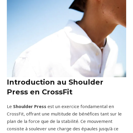
Introduction au Shoulder
Press en CrossFit
Le
Shoulder Press
est un exercice fondamental en
CrossFit, offrant une multitude de bénéfices tant sur le
plan de la force que de la stabilité. Ce mouvement
consiste à soulever une charge des épaules jusqu’à ce