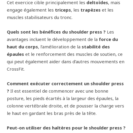
Cet exercice cible principalement les
deltoïdes
, mais
engage également les
triceps
, les
trapèzes
et les
muscles stabilisateurs du tronc.
Quels sont les bénéfices du shoulder press ?
Les
avantages incluent le développement de la
force du
haut du corps
, l’amélioration de la
stabilité des
épaules
et le renforcement des muscles de soutien, ce
qui peut également aider dans d’autres mouvements en
CrossFit.
Comment exécuter correctement un shoulder press
?
Il est essentiel de commencer avec une bonne
posture, les pieds écartés à la largeur des épaules, la
colonne vertébrale droite, et de pousser la charge vers
le haut en gardant les bras près de la tête.
Peut-on utiliser des haltères pour le shoulder press ?