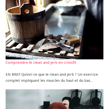
Comprendre le clean and jerk en crossfit
EN BREF Qu’est-ce que le clean and jerk ? Un exercice
complet impliquant les muscles du haut et du bas…