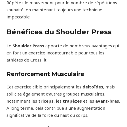
Répétez le mouvement pour le nombre de répétitions
souhaité, en maintenant toujours une technique
impeccable.
Bénéfices du Shoulder Press
Le
Shoulder Press
apporte de nombreux avantages qui
en font un exercice incontournable pour tous les
athlètes de CrossFit.
Renforcement Musculaire
Cet exercice cible principalement les
deltoïdes
, mais
sollicite également d’autres groupes musculaires,
notamment les
triceps
, les
trapèzes
et les
avant-bras
.
À long terme, cela contribue à une augmentation
significative de la force du haut du corps.