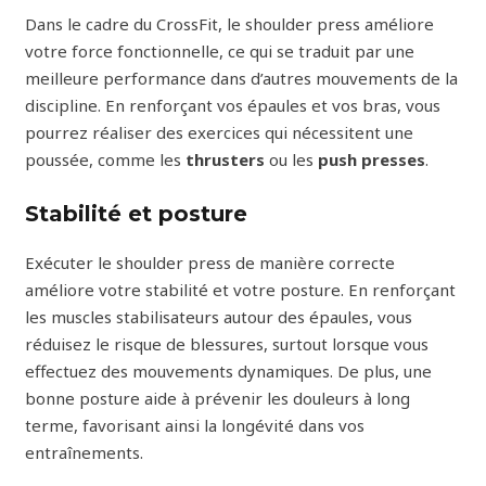
Dans le cadre du CrossFit, le shoulder press améliore
votre force fonctionnelle, ce qui se traduit par une
meilleure performance dans d’autres mouvements de la
discipline. En renforçant vos épaules et vos bras, vous
pourrez réaliser des exercices qui nécessitent une
poussée, comme les
thrusters
ou les
push presses
.
Stabilité et posture
Exécuter le shoulder press de manière correcte
améliore votre stabilité et votre posture. En renforçant
les muscles stabilisateurs autour des épaules, vous
réduisez le risque de blessures, surtout lorsque vous
effectuez des mouvements dynamiques. De plus, une
bonne posture aide à prévenir les douleurs à long
terme, favorisant ainsi la longévité dans vos
entraînements.