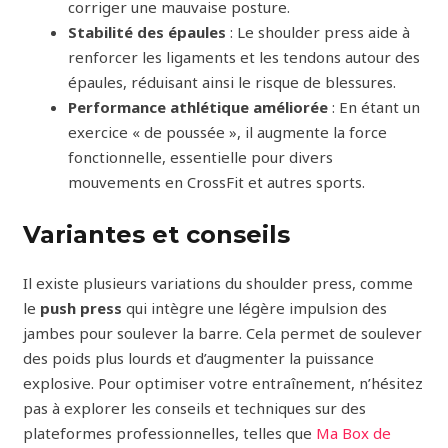
corriger une mauvaise posture.
Stabilité des épaules
: Le shoulder press aide à
renforcer les ligaments et les tendons autour des
épaules, réduisant ainsi le risque de blessures.
Performance athlétique améliorée
: En étant un
exercice « de poussée », il augmente la force
fonctionnelle, essentielle pour divers
mouvements en CrossFit et autres sports.
Variantes et conseils
Il existe plusieurs variations du shoulder press, comme
le
push press
qui intègre une légère impulsion des
jambes pour soulever la barre. Cela permet de soulever
des poids plus lourds et d’augmenter la puissance
explosive. Pour optimiser votre entraînement, n’hésitez
pas à explorer les conseils et techniques sur des
plateformes professionnelles, telles que
Ma Box de