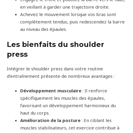
en veillant à garder une trajectoire droite.
Achevez le mouvement lorsque vos bras sont
complètement tendus, puis redescendez la barre
au niveau des épaules.
Les bienfaits du shoulder
press
Intégrer le shoulder press dans votre routine
d’entraînement présente de nombreux avantages :
Développement musculaire
: Il renforce
spécifiquement les muscles des épaules,
favorisant un développement harmonieux du
haut du corps.
Amélioration de la posture
: En ciblant les
muscles stabilisateurs, cet exercice contribue à