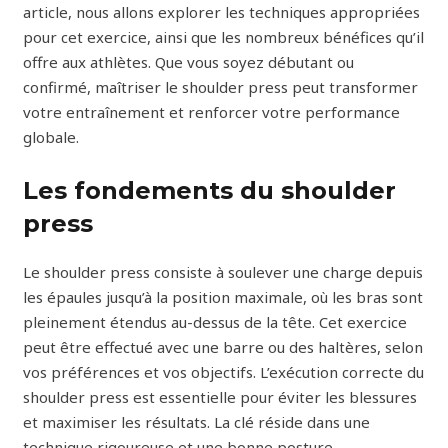
article, nous allons explorer les techniques appropriées
pour cet exercice, ainsi que les nombreux bénéfices qu’il
offre aux athlètes. Que vous soyez débutant ou
confirmé, maîtriser le shoulder press peut transformer
votre entraînement et renforcer votre performance
globale.
Les fondements du shoulder
press
Le shoulder press consiste à soulever une charge depuis
les épaules jusqu’à la position maximale, où les bras sont
pleinement étendus au-dessus de la tête. Cet exercice
peut être effectué avec une barre ou des haltères, selon
vos préférences et vos objectifs. L’exécution correcte du
shoulder press est essentielle pour éviter les blessures
et maximiser les résultats. La clé réside dans une
technique rigoureuse et une bonne posture.