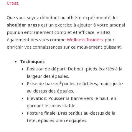
Cross
.
Que vous soyez débutant ou athlète expérimenté, le
shoulder press
est un exercice à ajouter à votre arsenal
pour un entraînement complet et efficace. Visitez
également des sites comme
Wellness Insiders
pour
enrichir vos connaissances sur ce mouvement puissant.
Techniques
Position de départ: Debout, pieds écartés à la
largeur des épaules.
Prise de barre: Épaules relâchées, mains juste
au-dessus des épaules.
Élévation: Pousser la barre vers le haut, en
gardant le corps stable.
Posture finale: Bras tendus au-dessus de la
tête, épaules bien engagées.