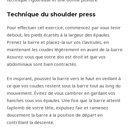
Technique du shoulder press
Pour effectuer cet exercice, commencez par vous tenir
debout, les pieds écartés à la largeur des épaules.
Prenez la barre et placez-la sur vos clavicules, en
maintenant les coudes légèrement en avant de la barre.
Assurez-vous que votre dos est droit et que vos
abdominaux sont bien contractés.
En inspirant, poussez la barre vers le haut en veillant à
ce que vos coudes restent sous la barre tout au long du
mouvement. Évitez de vous cambrer en gardant vos
hanches sous vos épaules. Une fois que la barre atteint
l’aplomb de votre tête, expulsez l’air et ramenez
doucement la barre à la position de départ en
contrôlant la descente.