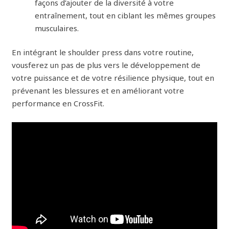
façons d’ajouter de la diversité à votre
entraînement, tout en ciblant les mêmes groupes
musculaires.
En intégrant le shoulder press dans votre routine,
vousferez un pas de plus vers le développement de
votre puissance et de votre résilience physique, tout en
prévenant les blessures et en améliorant votre
performance en CrossFit.