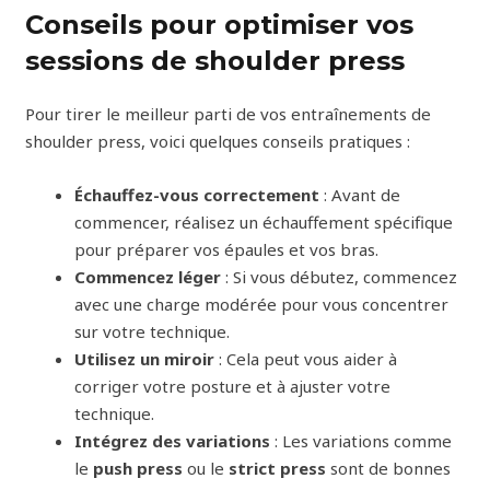
Conseils pour optimiser vos
sessions de shoulder press
Pour tirer le meilleur parti de vos entraînements de
shoulder press, voici quelques conseils pratiques :
Échauffez-vous correctement
: Avant de
commencer, réalisez un échauffement spécifique
pour préparer vos épaules et vos bras.
Commencez léger
: Si vous débutez, commencez
avec une charge modérée pour vous concentrer
sur votre technique.
Utilisez un miroir
: Cela peut vous aider à
corriger votre posture et à ajuster votre
technique.
Intégrez des variations
: Les variations comme
le
push press
ou le
strict press
sont de bonnes