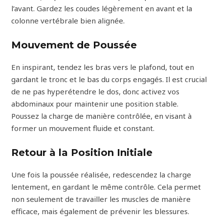
l’avant. Gardez les coudes légèrement en avant et la
colonne vertébrale bien alignée.
Mouvement de Poussée
En inspirant, tendez les bras vers le plafond, tout en
gardant le tronc et le bas du corps engagés. Il est crucial
de ne pas hyperétendre le dos, donc activez vos
abdominaux pour maintenir une position stable.
Poussez la charge de manière contrôlée, en visant à
former un mouvement fluide et constant.
Retour à la Position Initiale
Une fois la poussée réalisée, redescendez la charge
lentement, en gardant le même contrôle. Cela permet
non seulement de travailler les muscles de manière
efficace, mais également de prévenir les blessures.