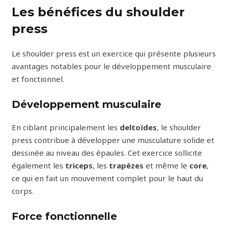
Les bénéfices du shoulder
press
Le shoulder press est un exercice qui présente plusieurs
avantages notables pour le développement musculaire
et fonctionnel.
Développement musculaire
En ciblant principalement les
deltoïdes
, le shoulder
press contribue à développer une musculature solide et
dessinée au niveau des épaules. Cet exercice sollicite
également les
triceps
, les
trapèzes
et même le
core
,
ce qui en fait un mouvement complet pour le haut du
corps.
Force fonctionnelle