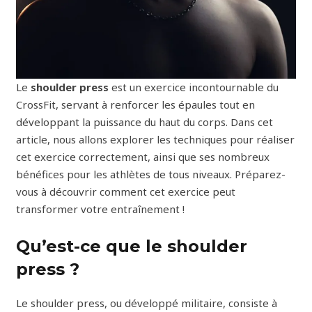
Le
shoulder press
est un exercice incontournable du
CrossFit, servant à renforcer les épaules tout en
développant la puissance du haut du corps. Dans cet
article, nous allons explorer les techniques pour réaliser
cet exercice correctement, ainsi que ses nombreux
bénéfices pour les athlètes de tous niveaux. Préparez-
vous à découvrir comment cet exercice peut
transformer votre entraînement !
Qu’est-ce que le shoulder
press ?
Le shoulder press, ou développé militaire, consiste à