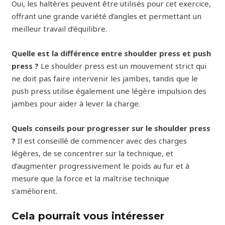
Oui, les haltères peuvent être utilisés pour cet exercice,
offrant une grande variété d’angles et permettant un
meilleur travail d’équilibre.
Quelle est la différence entre shoulder press et push
press ?
Le shoulder press est un mouvement strict qui
ne doit pas faire intervenir les jambes, tandis que le
push press utilise également une légère impulsion des
jambes pour aider à lever la charge.
Quels conseils pour progresser sur le shoulder press
?
Il est conseillé de commencer avec des charges
légères, de se concentrer sur la technique, et
d’augmenter progressivement le poids au fur et à
mesure que la force et la maîtrise technique
s’améliorent.
Cela pourrait vous intéresser