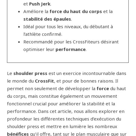
et
Push Jerk
.
Améliore la
force du haut du corps
et la
stabilité des épaules
.
Idéal pour tous les niveaux, du débutant à
l’athlète confirmé.
Recommandé pour les CrossFiteurs désirant
optimiser leur
performance
.
Le
shoulder press
est un exercice incontournable dans
le monde du
CrossFit
, et pour de bonnes raisons. Il
permet non seulement de développer la
force
du haut
du corps, mais constitue également un mouvement
fonctionnel crucial pour améliorer la stabilité et la
performance. Dans cet article, nous allons explorer en
profondeur les différentes techniques d’exécution du
shoulder press et mettre en lumière les nombreux
bénéfices
qu’il offre, tant sur le plan musculaire que sur