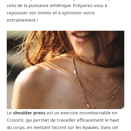
celui de la puissance athlétique. Préparez-vous à
repousser vos limites et à optimiser votre
entraînement !
Le
shoulder press
est un exercice incontournable en
CrossFit, qui permet de travailler efficacement le haut
du corps, en mettant l’accent sur les épaules. Dans cet