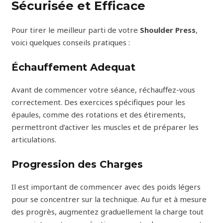
Sécurisée et Efficace
Pour tirer le meilleur parti de votre
Shoulder Press
,
voici quelques conseils pratiques :
Échauffement Adequat
Avant de commencer votre séance, réchauffez-vous
correctement. Des exercices spécifiques pour les
épaules, comme des rotations et des étirements,
permettront d’activer les muscles et de préparer les
articulations.
Progression des Charges
Il est important de commencer avec des poids légers
pour se concentrer sur la technique. Au fur et à mesure
des progrès, augmentez graduellement la charge tout