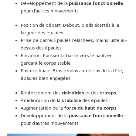
Développement de la
puissance fonctionnelle
pour d’autres mouvements.
Position de départ: Debout, pieds écartés à la
largeur des épaules.
Prise de barre: Épaules relâchées, mains juste au-
dessus des épaules.
Élévation: Pousser la barre vers le haut, en
gardant le corps stable.
Posture finale: Bras tendus au-dessus de la tête,
épaules bien engagées.
Renforcement des
deltoïdes
et des
triceps
.
Amélioration de la
stabilité
des épaules.
Augmentation de la
force du haut du corps
.
Développement de la
puissance fonctionnelle
pour d’autres mouvements.