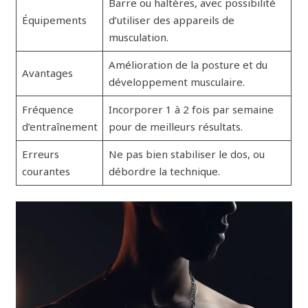
Barre ou haltères, avec possibilité
Équipements
d’utiliser des appareils de
musculation.
Amélioration de la posture et du
Avantages
développement musculaire.
Fréquence
Incorporer 1 à 2 fois par semaine
d’entraînement
pour de meilleurs résultats.
Erreurs
Ne pas bien stabiliser le dos, ou
courantes
débordre la technique.