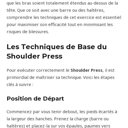
que les bras soient totalement étendus au-dessus de la
tête. Que ce soit avec une barre ou des haltères,
comprendre les techniques de cet exercice est essentiel
pour maximiser son efficacité tout en minimisant les
risques de blessures.
Les Techniques de Base du
Shoulder Press
Pour exécuter correctement le
Shoulder Press
, il est
primordial de maîtriser sa technique. Voici les étapes
clés à suivre :
Position de Départ
Commencez par vous tenir debout, les pieds écartés à
la largeur des hanches. Prenez la charge (barre ou
haltères) et placez-la sur vos épaules, paumes vers