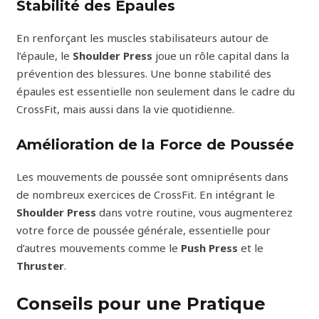
Stabilité des Épaules
En renforçant les muscles stabilisateurs autour de
l’épaule, le
Shoulder Press
joue un rôle capital dans la
prévention des blessures. Une bonne stabilité des
épaules est essentielle non seulement dans le cadre du
CrossFit, mais aussi dans la vie quotidienne.
Amélioration de la Force de Poussée
Les mouvements de poussée sont omniprésents dans
de nombreux exercices de CrossFit. En intégrant le
Shoulder Press
dans votre routine, vous augmenterez
votre force de poussée générale, essentielle pour
d’autres mouvements comme le
Push Press
et le
Thruster
.
Conseils pour une Pratique