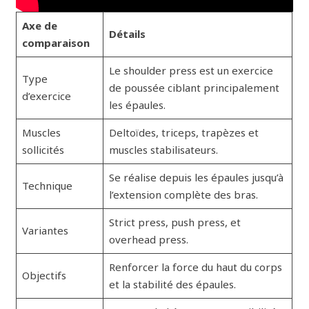
Axe de
Détails
comparaison
Le shoulder press est un exercice
Type
de poussée ciblant principalement
d’exercice
les épaules.
Muscles
Deltoïdes, triceps, trapèzes et
sollicités
muscles stabilisateurs.
Se réalise depuis les épaules jusqu’à
Technique
l’extension complète des bras.
Strict press, push press, et
Variantes
overhead press.
Renforcer la force du haut du corps
Objectifs
et la stabilité des épaules.