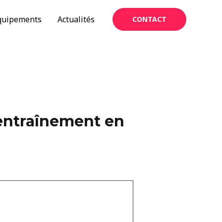
quipements
Actualités
CONTACT
 entraînement en