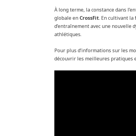
À long terme, la constance dans l’
globale en
CrossFit
. En cultivant l
d’entraînement avec une nouvelle d
athlétiques.
Pour plus d’informations sur les m
découvrir les meilleures pratiques