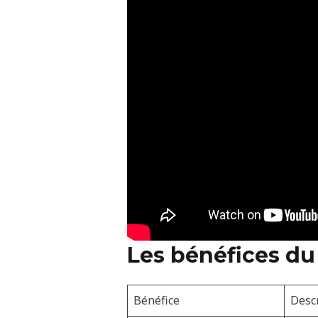
Les bénéfices du 
Bénéfice
Desc